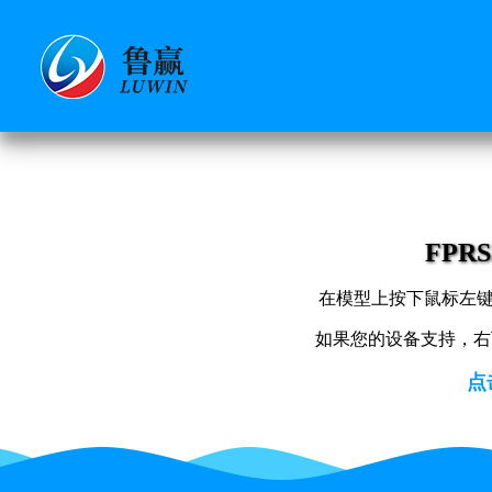
FPRS
在模型上按下鼠标左
如果您的设备支持，右
点